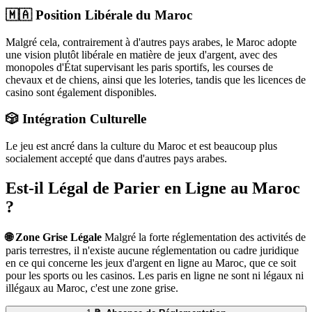
🇲🇦 Position Libérale du Maroc
Malgré cela, contrairement à d'autres pays arabes, le Maroc adopte
une vision plutôt libérale en matière de jeux d'argent, avec des
monopoles d'État supervisant les paris sportifs, les courses de
chevaux et de chiens, ainsi que les loteries, tandis que les licences de
casino sont également disponibles.
🎲 Intégration Culturelle
Le jeu est ancré dans la culture du Maroc et est beaucoup plus
socialement accepté que dans d'autres pays arabes.
Est-il Légal de Parier en Ligne au Maroc
?
🌐 Zone Grise Légale
Malgré la forte réglementation des activités de
paris terrestres, il n'existe aucune réglementation ou cadre juridique
en ce qui concerne les jeux d'argent en ligne au Maroc, que ce soit
pour les sports ou les casinos. Les paris en ligne ne sont ni légaux ni
illégaux au Maroc, c'est une zone grise.