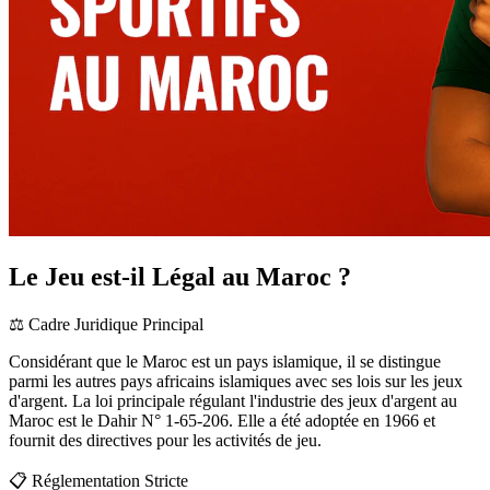
Le Jeu est-il Légal au Maroc ?
⚖️ Cadre Juridique Principal
Considérant que le Maroc est un pays islamique, il se distingue
parmi les autres pays africains islamiques avec ses lois sur les jeux
d'argent. La loi principale régulant l'industrie des jeux d'argent au
Maroc est le Dahir N° 1-65-206. Elle a été adoptée en 1966 et
fournit des directives pour les activités de jeu.
📋 Réglementation Stricte