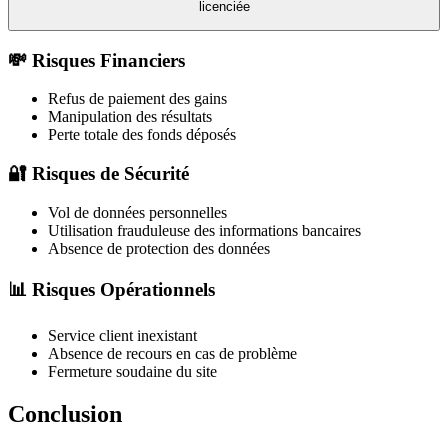
licenciée
💸 Risques Financiers
Refus de paiement des gains
Manipulation des résultats
Perte totale des fonds déposés
🔐 Risques de Sécurité
Vol de données personnelles
Utilisation frauduleuse des informations bancaires
Absence de protection des données
📊 Risques Opérationnels
Service client inexistant
Absence de recours en cas de problème
Fermeture soudaine du site
Conclusion