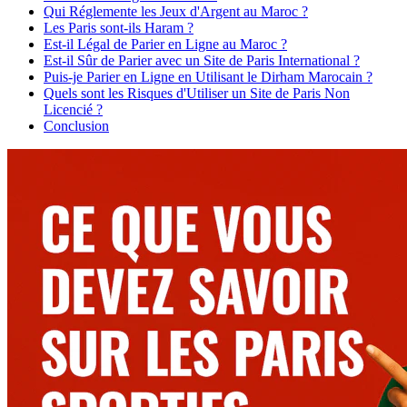
Qui Réglemente les Jeux d'Argent au Maroc ?
Les Paris sont-ils Haram ?
Est-il Légal de Parier en Ligne au Maroc ?
Est-il Sûr de Parier avec un Site de Paris International ?
Puis-je Parier en Ligne en Utilisant le Dirham Marocain ?
Quels sont les Risques d'Utiliser un Site de Paris Non
Licencié ?
Conclusion